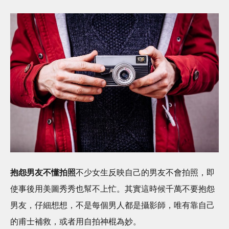
抱怨男友不懂拍照
不少女生反映自己的男友不會拍照，即
使事後用美圖秀秀也幫不上忙。其實這時候千萬不要抱怨
男友，仔細想想，不是每個男人都是攝影師，唯有靠自己
的甫士補救，或者用自拍神棍為妙。