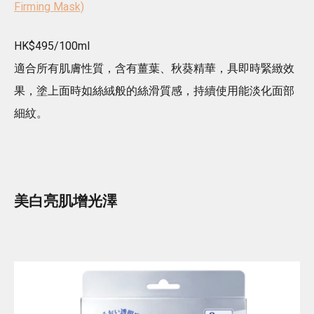
Firming Mask)
HK$495/100ml
適合所有肌膚性質，含有薑葉、秋葵精華，具即時緊緻效
果，塗上面時如絲絨般的絲滑質感，持續使用能淡化面部
細紋。
美白亮肌增光澤