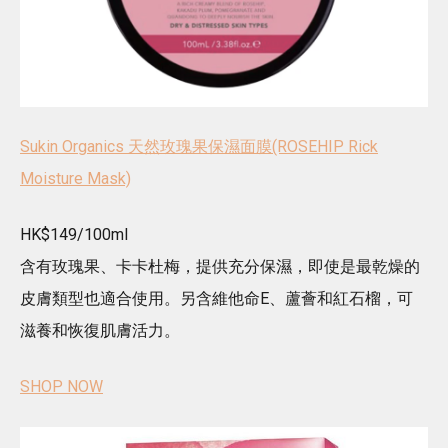
Sukin Organics 天然玫瑰果保濕面膜(ROSEHIP Rick
Moisture Mask)
HK$149/100ml
含有玫瑰果、卡卡杜梅，提供充分保濕，即使是最乾燥的
皮膚類型也適合使用。另含維他命E、蘆薈和紅石榴，可
滋養和恢復肌膚活力。
SHOP NOW