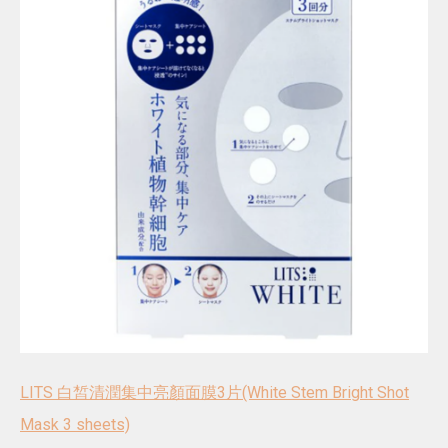
LITS 白皙清潤集中亮顏面膜3片(White Stem Bright Shot
Mask 3 sheets)