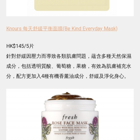
Knours 每天舒緩平衡面膜(Be Kind Everyday Mask)
HK$145/5片
針對舒緩因壓力而導致各類肌膚問題，蘊含多種天然保濕
成分，包括透明質酸、葡萄糖，果糖，有效為肌膚補充水
分，配方更加入4種有機香薰油成分，舒緩及淨化身心。