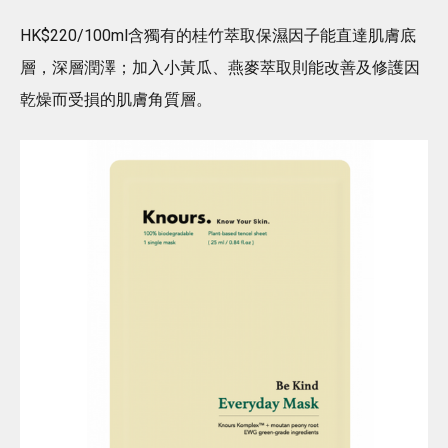
HK$220/100ml含獨有的桂竹萃取保濕因子能直達肌膚底
層，深層潤澤；加入小黃瓜、燕麥萃取則能改善及修護因
乾燥而受損的肌膚角質層。