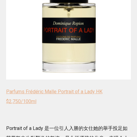
Parfums Frédéric Malle Portrait of a Lady HK
$2,750/100ml
Portrait of a Lady 是一位引人入勝的女仕她的舉手投足如