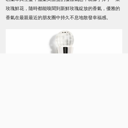
玫瑰鮮花，隨時都能嗅聞到新鮮玫瑰綻放的香氣，優雅的
香氣在最親最近的朋友圈中持久不息地散發幸福感。