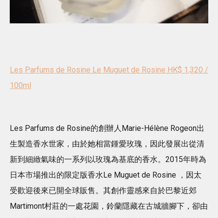
Les Parfums de Rosine Le Muguet de Rosine HK$ 1,320 /
100ml
Les Parfums de Rosine的創辦人Marie-Hélène Rogeon出
生製造香水世家，由於她相當鍾愛玫瑰，因此發展出從清
新到細緻氣味的一系列以玫瑰為基底的香水。2015年時為
日本市場推出的限定版香水Le Muguet de Rosine ，因太
受歡迎後來已開全球販售。其創作靈感來自於巴黎近郊
Martimont村莊的一處花園，鈴蘭隱藏在古城牆腳下，卻由