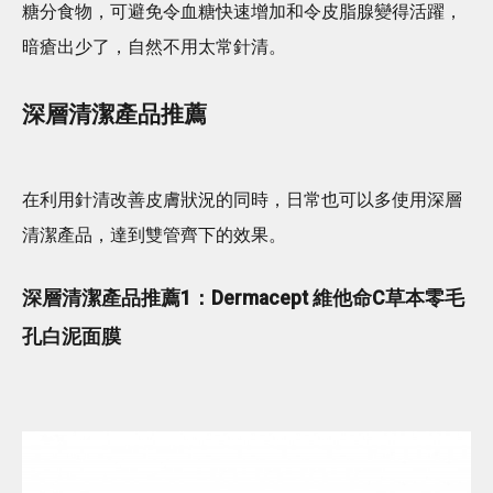
糖分食物，可避免令血糖快速增加和令皮脂腺變得活躍，
暗瘡出少了，自然不用太常針清。
深層清潔產品推薦
在利用針清改善皮膚狀況的同時，日常也可以多使用深層
清潔產品，達到雙管齊下的效果。
深層清潔產品推薦1：Dermacept 維他命C草本零毛
孔白泥面膜