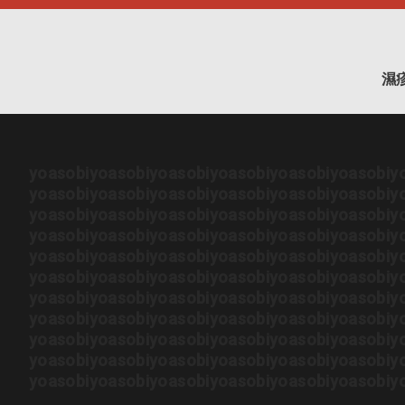
濕
yoasobi
yoasobi
yoasobi
yoasobi
yoasobi
yoasobi
y
yoasobi
yoasobi
yoasobi
yoasobi
yoasobi
yoasobi
y
yoasobi
yoasobi
yoasobi
yoasobi
yoasobi
yoasobi
y
yoasobi
yoasobi
yoasobi
yoasobi
yoasobi
yoasobi
y
yoasobi
yoasobi
yoasobi
yoasobi
yoasobi
yoasobi
y
yoasobi
yoasobi
yoasobi
yoasobi
yoasobi
yoasobi
y
yoasobi
yoasobi
yoasobi
yoasobi
yoasobi
yoasobi
y
yoasobi
yoasobi
yoasobi
yoasobi
yoasobi
yoasobi
y
yoasobi
yoasobi
yoasobi
yoasobi
yoasobi
yoasobi
y
yoasobi
yoasobi
yoasobi
yoasobi
yoasobi
yoasobi
y
yoasobi
yoasobi
yoasobi
yoasobi
yoasobi
yoasobi
y