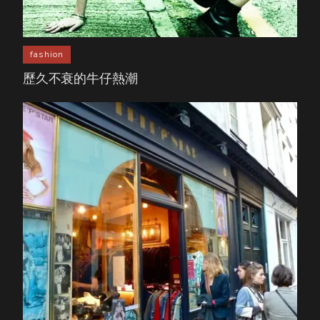
fashion
歷久不衰的牛仔熱潮