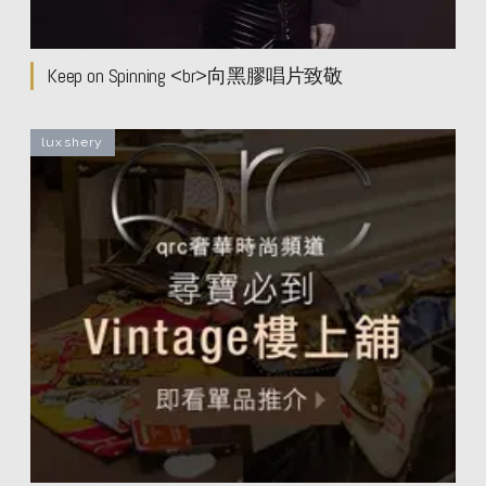
Keep on Spinning <br>向黑膠唱片致敬
luxshery