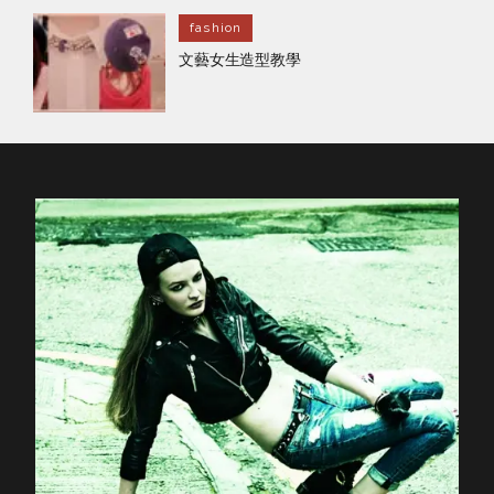
fashion
文藝女生造型教學