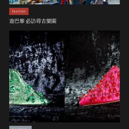
fashion
遊巴黎 必訪尋古樂園