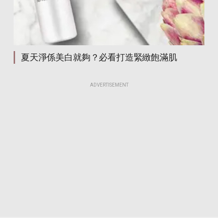
夏天淨係美白就夠？必看打造緊緻飽滿肌
ADVERTISEMENT