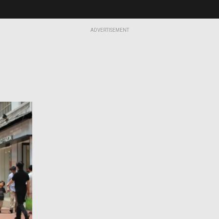
ADVERTISEMENT