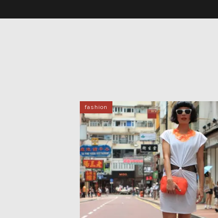
fashion