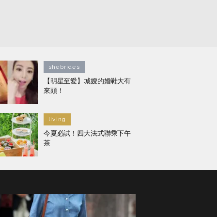
shebrides
【明星至愛】城嫂的婚鞋大有
來頭！
living
今夏必試！四大法式聯乘下午
茶