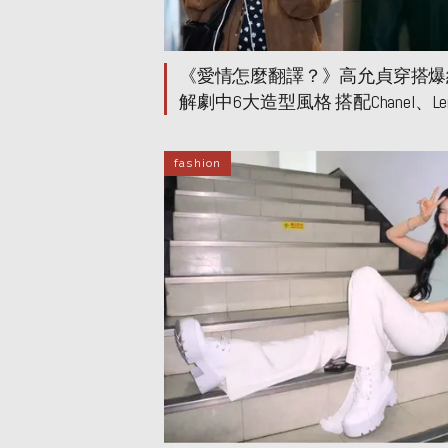
《愛情怎麼翻譯？》高允貞穿搭爆
解劇中6大造型風格 搭配Chanel、Lem
Roger Vivier精品 從上班到約會都能穿出明星
感！
fashion