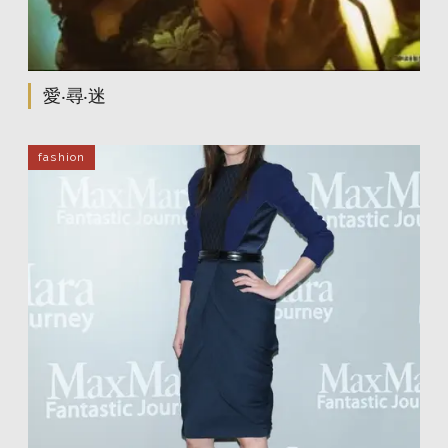
愛‧尋‧迷
fashion