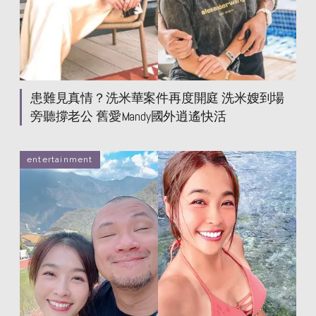
mandy lieu
mandy lieu
mandy lieu
mandy lieu
患難見真情？洗米華案件再度開庭 洗米嫂到場
旁聽撐老公 舊愛Mandy國外逍遙快活
entertainment