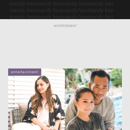
mandy lieu
mandy lieu
mandy lieu
mandy lieu
mandy lieu
mandy lieu
mandy lieu
mandy lieu
mandy lieu
mandy lieu
mandy lieu
mandy lieu
mandy lieu
mandy lieu
mandy lieu
mandy lieu
ADVERTISEMENT
mandy lieu
mandy lieu
mandy lieu
mandy lieu
mandy lieu
mandy lieu
mandy lieu
mandy lieu
mandy lieu
mandy lieu
mandy lieu
mandy lieu
mandy lieu
mandy lieu
mandy lieu
mandy lieu
mandy lieu
mandy lieu
mandy lieu
mandy lieu
mandy lieu
mandy lieu
mandy lieu
mandy lieu
mandy lieu
mandy lieu
mandy lieu
mandy lieu
entertainment
mandy lieu
mandy lieu
mandy lieu
mandy lieu
mandy lieu
mandy lieu
mandy lieu
mandy lieu
mandy lieu
mandy lieu
mandy lieu
mandy lieu
mandy lieu
mandy lieu
mandy lieu
mandy lieu
mandy lieu
mandy lieu
mandy lieu
mandy lieu
mandy lieu
mandy lieu
mandy lieu
mandy lieu
mandy lieu
mandy lieu
mandy lieu
mandy lieu
mandy lieu
mandy lieu
mandy lieu
mandy lieu