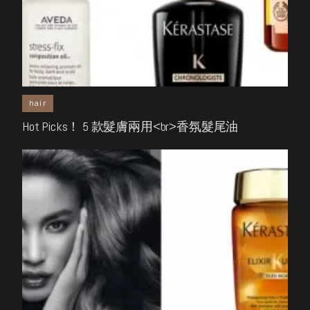
hair
Hot Picks！ 5 款髮膚兩用<br>香氛髮尾油