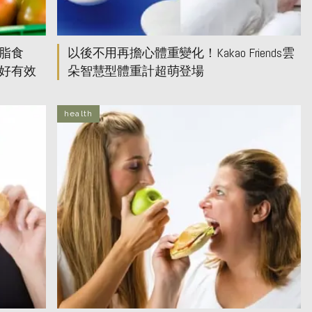
減脂食
以後不用再擔心體重變化！Kakao Friends雲
好有效
朵智慧型體重計超萌登場
health