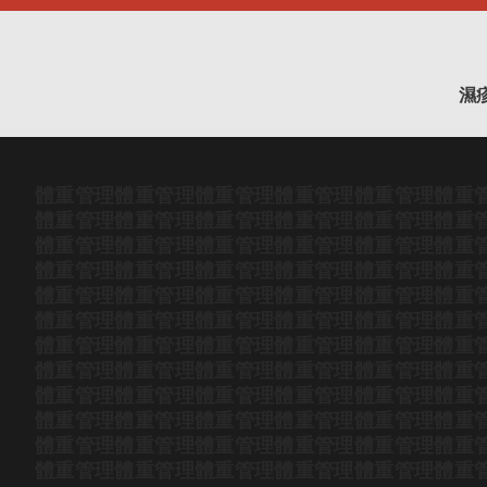
濕
體重管理
體重管理
體重管理
體重管理
體重管理
體重
體重管理
體重管理
體重管理
體重管理
體重管理
體重
體重管理
體重管理
體重管理
體重管理
體重管理
體重
體重管理
體重管理
體重管理
體重管理
體重管理
體重
體重管理
體重管理
體重管理
體重管理
體重管理
體重
體重管理
體重管理
體重管理
體重管理
體重管理
體重
體重管理
體重管理
體重管理
體重管理
體重管理
體重
體重管理
體重管理
體重管理
體重管理
體重管理
體重
體重管理
體重管理
體重管理
體重管理
體重管理
體重
體重管理
體重管理
體重管理
體重管理
體重管理
體重
體重管理
體重管理
體重管理
體重管理
體重管理
體重
體重管理
體重管理
體重管理
體重管理
體重管理
體重