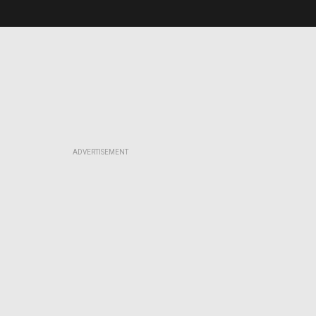
ADVERTISEMENT