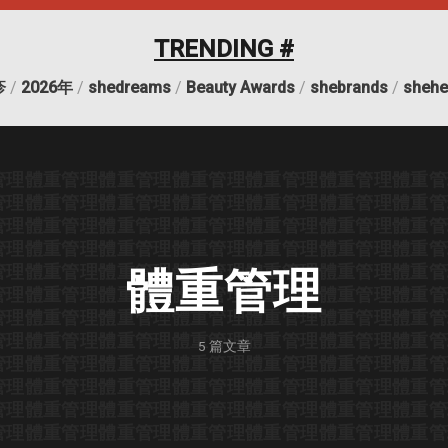
TRENDING #
疹
/
2026年
/
shedreams
/
Beauty Awards
/
shebrands
/
shehe
管理
體重管理
體重管理
體重管理
體重管理
體重管理
體重管
管理
體重管理
體重管理
體重管理
體重管理
體重管理
體重管
管理
體重管理
體重管理
體重管理
體重管理
體重管理
體重管
管理
體重管理
體重管理
體重管理
體重管理
體重管理
體重管
管理
體重管理
體重管理
體重管理
體重管理
體重管理
體重管
體重管理
管理
體重管理
體重管理
體重管理
體重管理
體重管理
體重管
管理
體重管理
體重管理
體重管理
體重管理
體重管理
體重管
管理
體重管理
體重管理
體重管理
體重管理
體重管理
體重管
5
篇文章
管理
體重管理
體重管理
體重管理
體重管理
體重管理
體重管
管理
體重管理
體重管理
體重管理
體重管理
體重管理
體重管
管理
體重管理
體重管理
體重管理
體重管理
體重管理
體重管
管理
體重管理
體重管理
體重管理
體重管理
體重管理
體重管