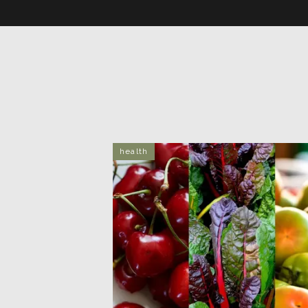
health