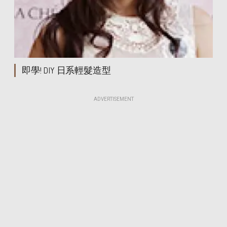
即學! DIY 日系輕髮造型
ADVERTISEMENT