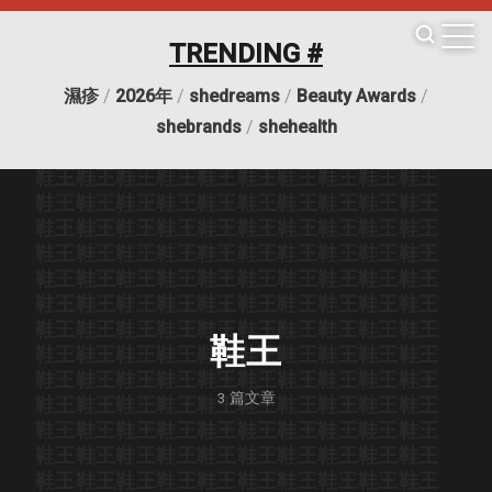
TRENDING #
濕疹
/
2026年
/
shedreams
/
Beauty Awards
/
鞋王
鞋王
鞋王
鞋王
鞋王
鞋王
鞋王
鞋王
鞋王
鞋王
shebrands
/
shehealth
鞋王
鞋王
鞋王
鞋王
鞋王
鞋王
鞋王
鞋王
鞋王
鞋王
鞋王
鞋王
鞋王
鞋王
鞋王
鞋王
鞋王
鞋王
鞋王
鞋王
鞋王
鞋王
鞋王
鞋王
鞋王
鞋王
鞋王
鞋王
鞋王
鞋王
鞋王
鞋王
鞋王
鞋王
鞋王
鞋王
鞋王
鞋王
鞋王
鞋王
鞋王
鞋王
鞋王
鞋王
鞋王
鞋王
鞋王
鞋王
鞋王
鞋王
鞋王
鞋王
鞋王
鞋王
鞋王
鞋王
鞋王
鞋王
鞋王
鞋王
鞋王
鞋王
鞋王
鞋王
鞋王
鞋王
鞋王
鞋王
鞋王
鞋王
鞋王
鞋王
鞋王
鞋王
鞋王
鞋王
鞋王
鞋王
鞋王
鞋王
鞋王
鞋王
鞋王
鞋王
鞋王
鞋王
鞋王
鞋王
鞋王
鞋王
鞋王
鞋王
鞋王
鞋王
鞋王
鞋王
鞋王
鞋王
鞋王
鞋王
鞋王
3
篇文章
鞋王
鞋王
鞋王
鞋王
鞋王
鞋王
鞋王
鞋王
鞋王
鞋王
鞋王
鞋王
鞋王
鞋王
鞋王
鞋王
鞋王
鞋王
鞋王
鞋王
鞋王
鞋王
鞋王
鞋王
鞋王
鞋王
鞋王
鞋王
鞋王
鞋王
鞋王
鞋王
鞋王
鞋王
鞋王
鞋王
鞋王
鞋王
鞋王
鞋王