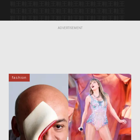
鞋王
鞋王
鞋王
鞋王
鞋王
鞋王
鞋王
鞋王
鞋王
鞋王
鞋王
鞋王
鞋王
鞋王
鞋王
鞋王
鞋王
鞋王
鞋王
鞋王
鞋王
鞋王
鞋王
鞋王
鞋王
鞋王
鞋王
鞋王
鞋王
鞋王
鞋王
鞋王
鞋王
鞋王
鞋王
鞋王
鞋王
鞋王
鞋王
鞋王
ADVERTISEMENT
鞋王
鞋王
鞋王
鞋王
鞋王
鞋王
鞋王
鞋王
鞋王
鞋王
fashion