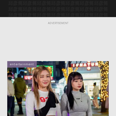
邱彦筒
邱彦筒
邱彦筒
邱彦筒
邱彦筒
邱彦筒
邱彦筒
邱彦筒
邱彦筒
邱彦筒
邱彦筒
邱彦筒
邱彦筒
邱彦筒
邱彦筒
邱彦筒
邱彦筒
邱彦筒
邱彦筒
邱彦筒
邱彦筒
邱彦筒
邱彦筒
邱彦筒
邱彦筒
邱彦筒
邱彦筒
邱彦筒
ADVERTISEMENT
邱彦筒
邱彦筒
邱彦筒
邱彦筒
邱彦筒
邱彦筒
邱彦筒
邱彦筒
邱彦筒
邱彦筒
邱彦筒
邱彦筒
邱彦筒
邱彦筒
邱彦筒
邱彦筒
邱彦筒
邱彦筒
entertainment