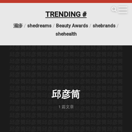
邱彦筒
邱彦筒
邱彦筒
邱彦筒
邱彦筒
邱彦筒
邱彦筒
邱彦筒
邱彦筒
邱彦筒
邱彦筒
邱彦筒
邱彦筒
邱彦筒
TRENDING #
邱彦筒
邱彦筒
邱彦筒
邱彦筒
邱彦筒
邱彦筒
邱彦筒
邱彦筒
邱彦筒
邱彦筒
邱彦筒
邱彦筒
邱彦筒
邱彦筒
濕疹
/
shedreams
/
Beauty Awards
/
shebrands
/
邱彦筒
邱彦筒
邱彦筒
邱彦筒
邱彦筒
邱彦筒
邱彦筒
邱彦筒
邱彦筒
邱彦筒
邱彦筒
邱彦筒
邱彦筒
邱彦筒
shehealth
邱彦筒
邱彦筒
邱彦筒
邱彦筒
邱彦筒
邱彦筒
邱彦筒
邱彦筒
邱彦筒
邱彦筒
邱彦筒
邱彦筒
邱彦筒
邱彦筒
邱彦筒
邱彦筒
邱彦筒
邱彦筒
邱彦筒
邱彦筒
邱彦筒
邱彦筒
邱彦筒
邱彦筒
邱彦筒
邱彦筒
邱彦筒
邱彦筒
邱彦筒
邱彦筒
邱彦筒
邱彦筒
邱彦筒
邱彦筒
邱彦筒
邱彦筒
邱彦筒
邱彦筒
邱彦筒
邱彦筒
邱彦筒
邱彦筒
邱彦筒
邱彦筒
邱彦筒
邱彦筒
邱彦筒
邱彦筒
邱彦筒
邱彦筒
邱彦筒
邱彦筒
邱彦筒
邱彦筒
邱彦筒
邱彦筒
邱彦筒
邱彦筒
邱彦筒
邱彦筒
邱彦筒
邱彦筒
邱彦筒
邱彦筒
邱彦筒
邱彦筒
邱彦筒
邱彦筒
邱彦筒
邱彦筒
邱彦筒
1
篇文章
邱彦筒
邱彦筒
邱彦筒
邱彦筒
邱彦筒
邱彦筒
邱彦筒
邱彦筒
邱彦筒
邱彦筒
邱彦筒
邱彦筒
邱彦筒
邱彦筒
邱彦筒
邱彦筒
邱彦筒
邱彦筒
邱彦筒
邱彦筒
邱彦筒
邱彦筒
邱彦筒
邱彦筒
邱彦筒
邱彦筒
邱彦筒
邱彦筒