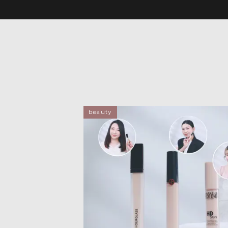
beauty