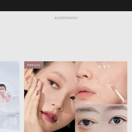
ADVERTISEMENT
beauty