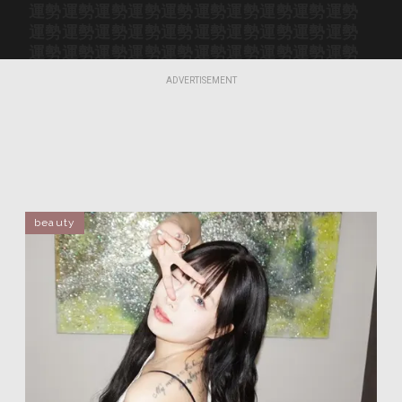
運勢
運勢
運勢
運勢
運勢
運勢
運勢
運勢
運勢
運勢
運勢
運勢
運勢
運勢
運勢
運勢
運勢
運勢
運勢
運勢
運勢
運勢
運勢
運勢
運勢
運勢
運勢
運勢
運勢
運勢
運勢
運勢
運勢
運勢
運勢
運勢
運勢
運勢
運勢
運勢
ADVERTISEMENT
運勢
運勢
運勢
運勢
運勢
運勢
運勢
運勢
運勢
運勢
beauty