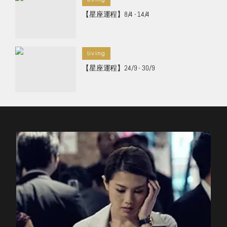
【星座運程】8/4 - 14/4
living
【星座運程】24/9 - 30/9