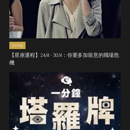
living
【星座運程】24/4 - 30/4：你要多加留意的職場危
機