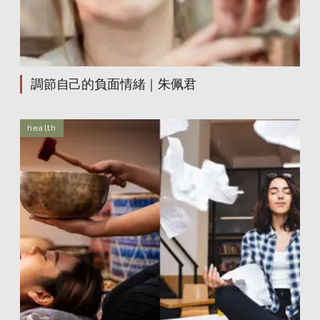
調節自己的負面情緒｜朱佩君
health