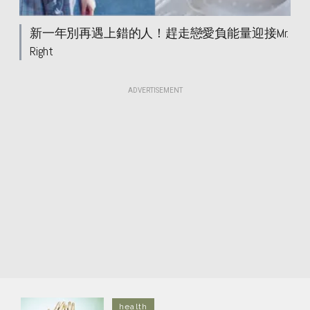
新一年別再遇上錯的人！趕走戀愛負能量迎接Mr.
Right
ADVERTISEMENT
health