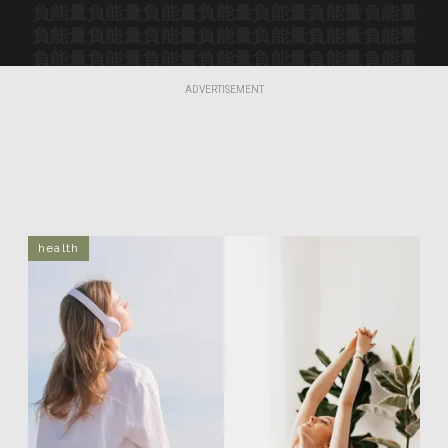
負能量
負能量
負能量
負能量
負能量
負能量
負能量
負能量
負能量
負能量
負能量
負能量
負能量
負能量
負能量
負能量
負能量
負能量
負能量
負能量
負能量
負能量
負能量
負能量
負能量
負能量
負能量
負能量
ADVERTISEMENT
負能量
負能量
負能量
負能量
負能量
負能量
負能量
負能量
負能量
負能量
負能量
負能量
負能量
負能量
負能量
負能量
負能量
負能量
health