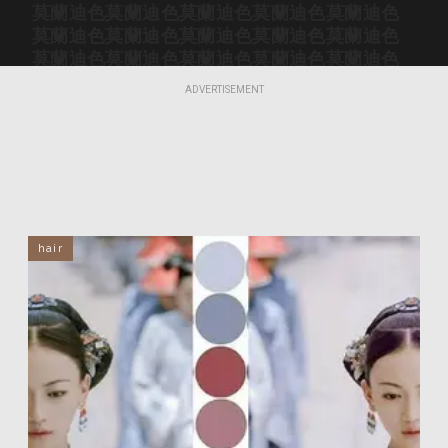
莫蘭迪色
莫蘭迪色
莫蘭迪色
莫蘭迪色
莫蘭迪色
莫蘭迪色
莫蘭迪色
莫蘭迪色
莫蘭迪色
莫蘭迪色
莫蘭迪色
莫蘭迪色
莫蘭迪色
莫蘭迪色
莫蘭迪色
莫蘭迪色
莫蘭迪色
莫蘭迪色
莫蘭迪色
莫蘭迪色
ADVERTISEMENT
莫蘭迪色
莫蘭迪色
莫蘭迪色
莫蘭迪色
莫蘭迪色
莫蘭迪色
莫蘭迪色
莫蘭迪色
莫蘭迪色
莫蘭迪色
莫蘭迪色
莫蘭迪色
莫蘭迪色
莫蘭迪色
莫蘭迪色
莫蘭迪色
莫蘭迪色
莫蘭迪色
莫蘭迪色
莫蘭迪色
莫蘭迪色
莫蘭迪色
莫蘭迪色
莫蘭迪色
莫蘭迪色
莫蘭迪色
莫蘭迪色
莫蘭迪色
莫蘭迪色
莫蘭迪色
莫蘭迪色
莫蘭迪色
莫蘭迪色
莫蘭迪色
莫蘭迪色
hair
莫蘭迪色
莫蘭迪色
莫蘭迪色
莫蘭迪色
莫蘭迪色
莫蘭迪色
莫蘭迪色
莫蘭迪色
莫蘭迪色
莫蘭迪色
莫蘭迪色
莫蘭迪色
莫蘭迪色
莫蘭迪色
莫蘭迪色
莫蘭迪色
莫蘭迪色
莫蘭迪色
莫蘭迪色
莫蘭迪色