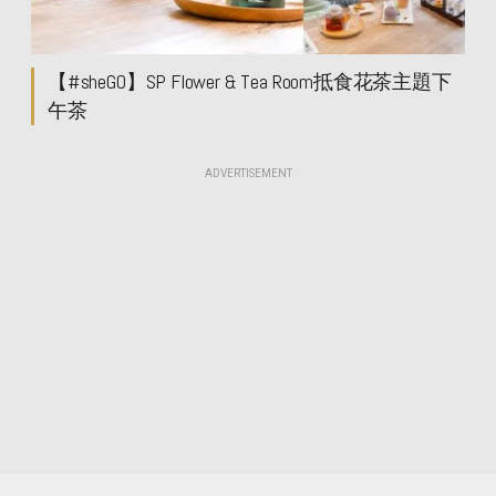
【#sheGO】SP Flower & Tea Room抵食花茶主題下
午茶
ADVERTISEMENT