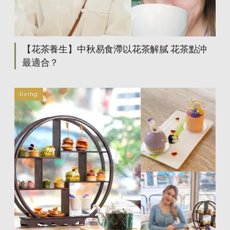
【花茶養生】中秋易食滯以花茶解膩 花茶點沖
最適合？
living