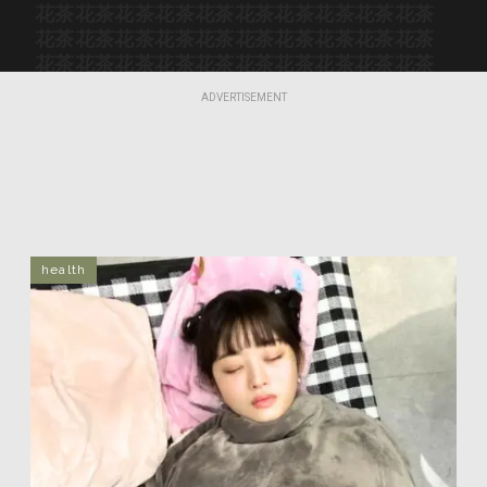
花茶
花茶
花茶
花茶
花茶
花茶
花茶
花茶
花茶
花茶
花茶
花茶
花茶
花茶
花茶
花茶
花茶
花茶
花茶
花茶
花茶
花茶
花茶
花茶
花茶
花茶
花茶
花茶
花茶
花茶
花茶
花茶
花茶
花茶
花茶
花茶
花茶
花茶
花茶
花茶
ADVERTISEMENT
花茶
花茶
花茶
花茶
花茶
花茶
花茶
花茶
花茶
花茶
health