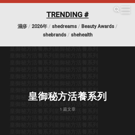
皇御秘方活養系列
皇御秘方活養系列
皇御秘方活養系列
皇御秘方活養系列
TRENDING #
皇御秘方活養系列
皇御秘方活養系列
皇御秘方活養系列
皇御秘方活養系列
濕疹
/
2026年
/
shedreams
/
Beauty Awards
/
皇御秘方活養系列
皇御秘方活養系列
皇御秘方活養系列
皇御秘方活養系列
shebrands
/
shehealth
皇御秘方活養系列
皇御秘方活養系列
皇御秘方活養系列
皇御秘方活養系列
皇御秘方活養系列
皇御秘方活養系列
皇御秘方活養系列
皇御秘方活養系列
皇御秘方活養系列
皇御秘方活養系列
皇御秘方活養系列
皇御秘方活養系列
皇御秘方活養系列
皇御秘方活養系列
皇御秘方活養系列
皇御秘方活養系列
皇御秘方活養系列
皇御秘方活養系列
皇御秘方活養系列
皇御秘方活養系列
皇御秘方活養系列
1
篇文章
皇御秘方活養系列
皇御秘方活養系列
皇御秘方活養系列
皇御秘方活養系列
皇御秘方活養系列
皇御秘方活養系列
皇御秘方活養系列
皇御秘方活養系列