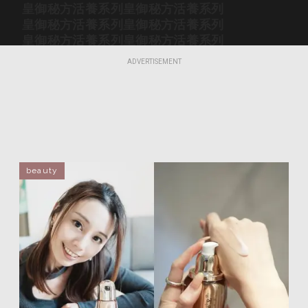
皇御秘方活養系列
皇御秘方活養系列
皇御秘方活養系列
皇御秘方活養系列
皇御秘方活養系列
皇御秘方活養系列
皇御秘方活養系列
皇御秘方活養系列
ADVERTISEMENT
皇御秘方活養系列
皇御秘方活養系列
皇御秘方活養系列
皇御秘方活養系列
皇御秘方活養系列
皇御秘方活養系列
皇御秘方活養系列
皇御秘方活養系列
皇御秘方活養系列
皇御秘方活養系列
皇御秘方活養系列
皇御秘方活養系列
皇御秘方活養系列
皇御秘方活養系列
beauty
皇御秘方活養系列
皇御秘方活養系列
皇御秘方活養系列
皇御秘方活養系列
皇御秘方活養系列
皇御秘方活養系列
皇御秘方活養系列
皇御秘方活養系列
皇御秘方活養系列
皇御秘方活養系列
皇御秘方活養系列
皇御秘方活養系列
皇御秘方活養系列
皇御秘方活養系列
皇御秘方活養系列
皇御秘方活養系列