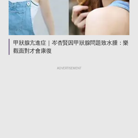
甲狀腺亢進症｜岑杏賢因甲狀腺問題致水腫：樂
觀面對才會康復
ADVERTISEMENT