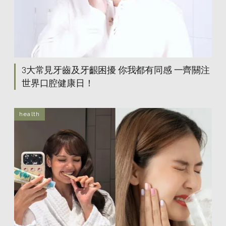
3大常見牙齒及牙齦困擾 你我都有同感 一齊關注
世界口腔健康日！
health