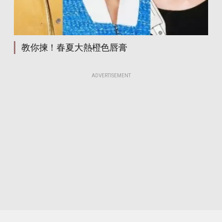
教你揀！春夏大熱橙色唇膏
ADVERTISEMENT