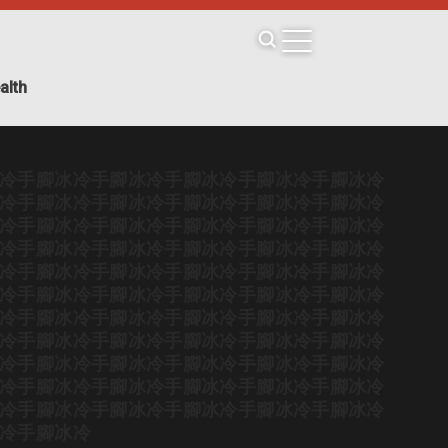
alth
冷
手腳冰冷
手腳冰冷
手腳冰冷
手腳冰冷
手腳冰冷
冷
手腳冰冷
手腳冰冷
手腳冰冷
手腳冰冷
手腳冰冷
冷
手腳冰冷
手腳冰冷
手腳冰冷
手腳冰冷
手腳冰冷
冷
手腳冰冷
手腳冰冷
手腳冰冷
手腳冰冷
手腳冰冷
冷
手腳冰冷
手腳冰冷
手腳冰冷
手腳冰冷
手腳冰冷
冷
手腳冰冷
手腳冰冷
手腳冰冷
手腳冰冷
手腳冰冷
冷
手腳冰冷
手腳冰冷
手腳冰冷
手腳冰冷
手腳冰冷
冷
手腳冰冷
手腳冰冷
手腳冰冷
手腳冰冷
手腳冰冷
冷
手腳冰冷
手腳冰冷
手腳冰冷
手腳冰冷
手腳冰冷
冷
手腳冰冷
手腳冰冷
手腳冰冷
手腳冰冷
手腳冰冷
冷
手腳冰冷
手腳冰冷
手腳冰冷
手腳冰冷
手腳冰冷
冷
手腳冰冷