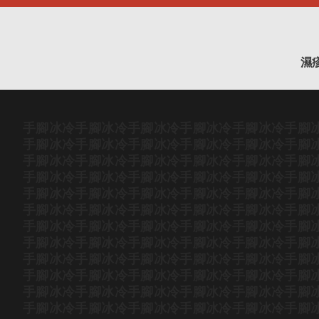
濕
手腳冰冷
手腳冰冷
手腳冰冷
手腳冰冷
手腳冰冷
手腳
手腳冰冷
手腳冰冷
手腳冰冷
手腳冰冷
手腳冰冷
手腳
手腳冰冷
手腳冰冷
手腳冰冷
手腳冰冷
手腳冰冷
手腳
手腳冰冷
手腳冰冷
手腳冰冷
手腳冰冷
手腳冰冷
手腳
手腳冰冷
手腳冰冷
手腳冰冷
手腳冰冷
手腳冰冷
手腳
手腳冰冷
手腳冰冷
手腳冰冷
手腳冰冷
手腳冰冷
手腳
手腳冰冷
手腳冰冷
手腳冰冷
手腳冰冷
手腳冰冷
手腳
手腳冰冷
手腳冰冷
手腳冰冷
手腳冰冷
手腳冰冷
手腳
手腳冰冷
手腳冰冷
手腳冰冷
手腳冰冷
手腳冰冷
手腳
手腳冰冷
手腳冰冷
手腳冰冷
手腳冰冷
手腳冰冷
手腳
手腳冰冷
手腳冰冷
手腳冰冷
手腳冰冷
手腳冰冷
手腳
手腳冰冷
手腳冰冷
手腳冰冷
手腳冰冷
手腳冰冷
手腳