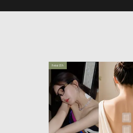
health