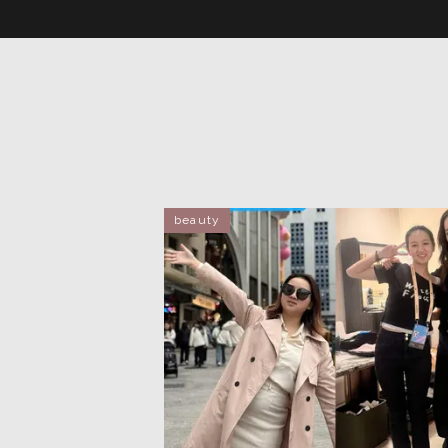
beauty