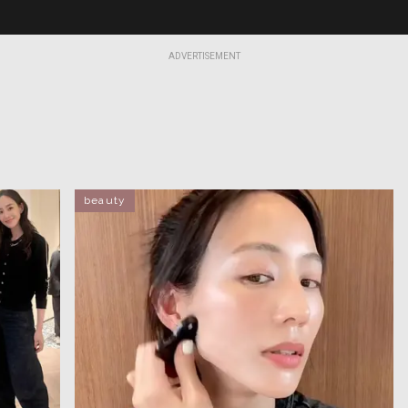
ADVERTISEMENT
beauty