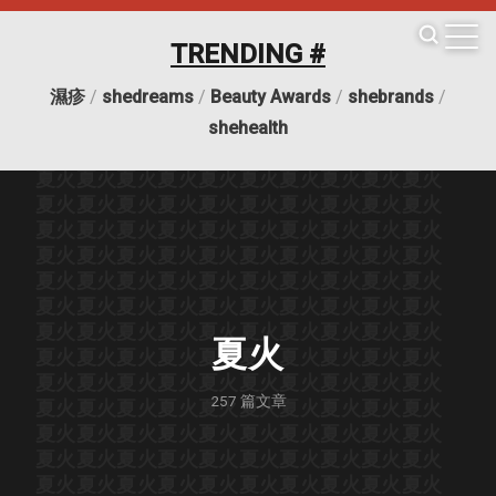
TRENDING #
濕疹
/
shedreams
/
Beauty Awards
/
shebrands
/
夏火
夏火
夏火
夏火
夏火
夏火
夏火
夏火
夏火
夏火
shehealth
夏火
夏火
夏火
夏火
夏火
夏火
夏火
夏火
夏火
夏火
夏火
夏火
夏火
夏火
夏火
夏火
夏火
夏火
夏火
夏火
夏火
夏火
夏火
夏火
夏火
夏火
夏火
夏火
夏火
夏火
夏火
夏火
夏火
夏火
夏火
夏火
夏火
夏火
夏火
夏火
夏火
夏火
夏火
夏火
夏火
夏火
夏火
夏火
夏火
夏火
夏火
夏火
夏火
夏火
夏火
夏火
夏火
夏火
夏火
夏火
夏火
夏火
夏火
夏火
夏火
夏火
夏火
夏火
夏火
夏火
夏火
夏火
夏火
夏火
夏火
夏火
夏火
夏火
夏火
夏火
夏火
夏火
夏火
夏火
夏火
夏火
夏火
夏火
夏火
夏火
夏火
夏火
夏火
夏火
夏火
夏火
夏火
夏火
夏火
夏火
夏火
257
篇文章
夏火
夏火
夏火
夏火
夏火
夏火
夏火
夏火
夏火
夏火
夏火
夏火
夏火
夏火
夏火
夏火
夏火
夏火
夏火
夏火
夏火
夏火
夏火
夏火
夏火
夏火
夏火
夏火
夏火
夏火
夏火
夏火
夏火
夏火
夏火
夏火
夏火
夏火
夏火
夏火