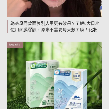
為甚麼同款面膜別人用更有效果？了解5大日常
使用面膜謬誤：原來不需要每天敷面膜！化妝前
敷面膜會有反效果？
beauty