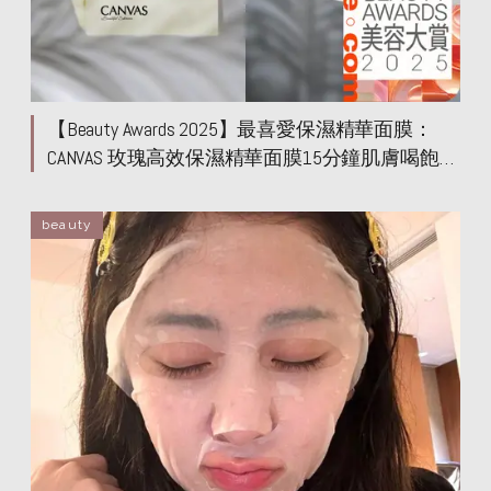
【Beauty Awards 2025】最喜愛保濕精華面膜：
CANVAS 玫瑰高效保濕精華面膜15分鐘肌膚喝飽水
敷完即時柔軟透亮！
beauty