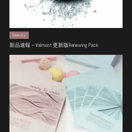
beauty
新品速報 – Valmont 更新版Renewing Pack