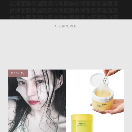
保濕面膜
保濕面膜
保濕面膜
保濕面膜
保濕面膜
保濕面膜
保濕面膜
保濕面膜
保濕面膜
保濕面膜
保濕面膜
保濕面膜
保濕面膜
保濕面膜
保濕面膜
保濕面膜
保濕面膜
保濕面膜
保濕面膜
保濕面膜
ADVERTISEMENT
保濕面膜
保濕面膜
保濕面膜
保濕面膜
保濕面膜
保濕面膜
保濕面膜
保濕面膜
保濕面膜
保濕面膜
保濕面膜
保濕面膜
保濕面膜
保濕面膜
保濕面膜
保濕面膜
保濕面膜
保濕面膜
保濕面膜
保濕面膜
保濕面膜
保濕面膜
保濕面膜
保濕面膜
保濕面膜
保濕面膜
保濕面膜
保濕面膜
保濕面膜
保濕面膜
保濕面膜
保濕面膜
保濕面膜
保濕面膜
保濕面膜
beauty
保濕面膜
保濕面膜
保濕面膜
保濕面膜
保濕面膜
保濕面膜
保濕面膜
保濕面膜
保濕面膜
保濕面膜
保濕面膜
保濕面膜
保濕面膜
保濕面膜
保濕面膜
保濕面膜
保濕面膜
保濕面膜
保濕面膜
保濕面膜