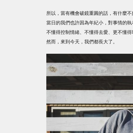
所以，當有機會破鏡重圓的話，有什麼不
當日的我們也許因為年紀小，對事情的執
不懂得控制情緒、不懂得去愛、更不懂得
然而，來到今天，我們都長大了。