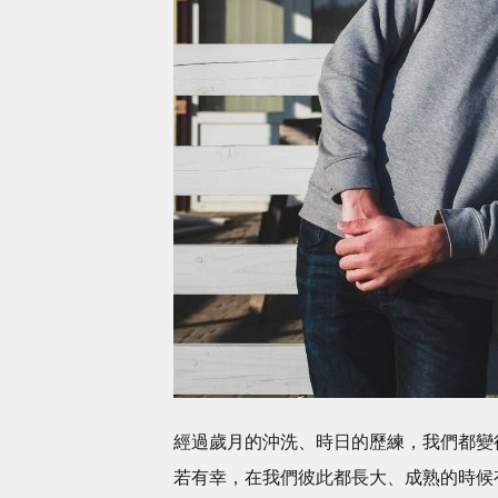
經過歲月的沖洗、時日的歷練，我們都變
若有幸，在我們彼此都長大、成熟的時候