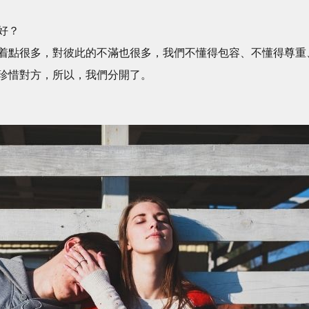
好？
着點很多，對彼此的不滿也很多，我們不懂得包容、不懂得尊重
珍惜對方，所以，我們分開了。