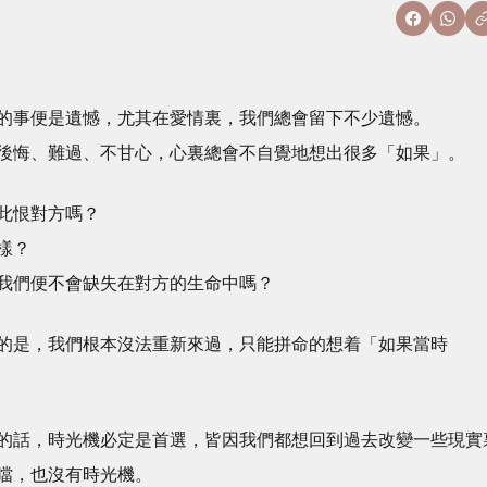
的事便是遺憾，尤其在愛情裏，我們總會留下不少遺憾。
後悔、難過、不甘心，心裏總會不自覺地想出很多「如果」。
此恨對方嗎？
樣？
我們便不會缺失在對方的生命中嗎？
的是，我們根本沒法重新來過，只能拼命的想着「如果當時
的話，時光機必定是首選，皆因我們都想回到過去改變一些現實
噹，也沒有時光機。