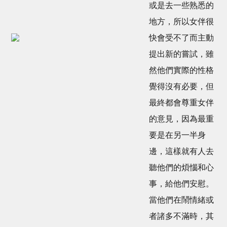
或是去一些熟悉的
地方，所以女伴很
快會受不了而主動
提出新的嘗試，雖
然他們實際的性格
覺得沒有必要，但
最終都會尊重女伴
的意見，因為最重
要是在另一半身
邊，這樣就有人去
聽他們的煩惱和心
事，給他們安慰。
當他們在鬧情緒或
者諸多不滿時，其