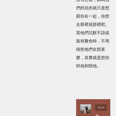
們的目的就只是想
跟你在一起，你想
去那裡就那裡吧。
當他們沉默不語或
面有難色時，不用
猜想他們在想甚
麼，其實就是想你
哄他和陪他。
love