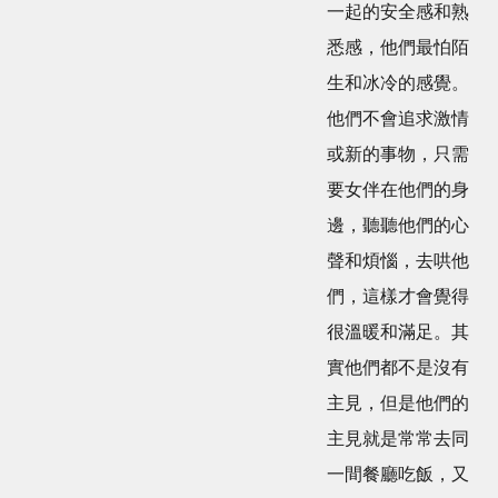
一起的安全感和熟
悉感，他們最怕陌
生和冰冷的感覺。
他們不會追求激情
或新的事物，只需
要女伴在他們的身
邊，聽聽他們的心
聲和煩惱，去哄他
們，這樣才會覺得
很溫暖和滿足。其
實他們都不是沒有
主見，但是他們的
主見就是常常去同
一間餐廳吃飯，又