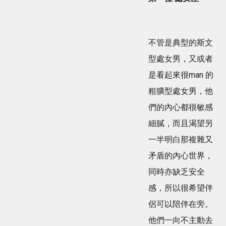
不管是典型的斯文
型處女男，又或者
是看起來很man 的
粗獷型處女男，他
們的內心都很敏感
細膩，而且渴望另
一半明白那複雜又
矛盾的內心世界，
同時亦缺乏安全
感，所以很希望伴
侶可以陪伴在旁。
他們一向不主動去