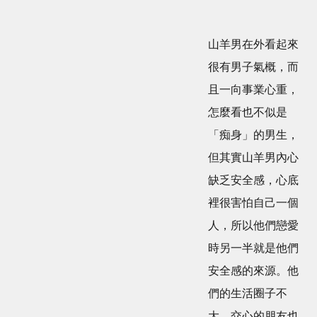
山羊男在外看起來
很有男子氣概，而
且一向事業心重，
怎麼看也不似是
「痴身」的男生，
但其實山羊男內心
缺乏安全感，心底
裡很害怕自己一個
人，所以他們戀愛
時另一半就是他們
安全感的來源。他
們的生活圈子不
大，交心的朋友也