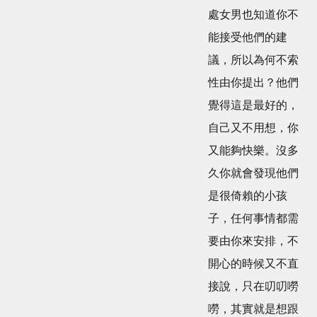
處女男也知道你不
能接受他們的建
議，所以為何不索
性由你提出？他們
覺得這是最好的，
自己又不用想，你
又能夠快樂。沒多
久你就會發現他們
是很倚賴的小孩
子，任何事情都需
要由你來安排，不
開心的時候又不直
接說，只在叨叨嘮
嘮，其實就是想跟