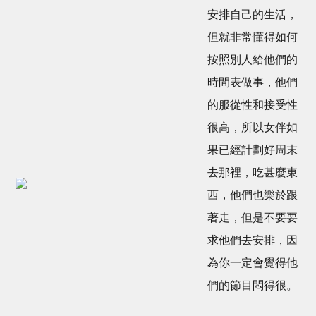
安排自己的生活，
但就非常懂得如何
按照別人給他們的
時間表做事，他們
的服從性和接受性
很高，所以女伴如
果已經計劃好周末
去那裡，吃甚麼東
西，他們也樂於跟
著走，但是不要要
求他們去安排，因
為你一定會覺得他
們的節目悶得很。