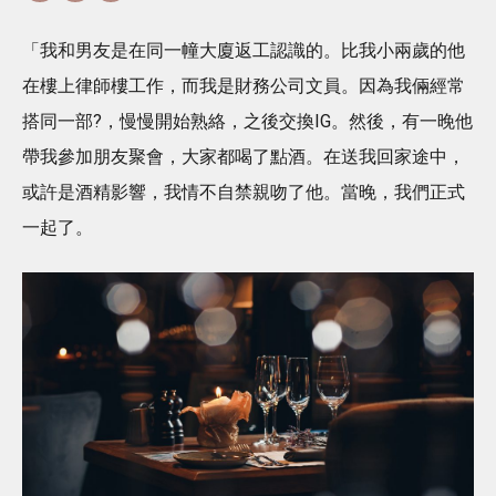
「我和男友是在同一幢大廈返工認識的。比我小兩歲的他
在樓上律師樓工作，而我是財務公司文員。因為我倆經常
搭同一部?，慢慢開始熟絡，之後交換IG。然後，有一晚他
帶我參加朋友聚會，大家都喝了點酒。在送我回家途中，
或許是酒精影響，我情不自禁親吻了他。當晚，我們正式
一起了。