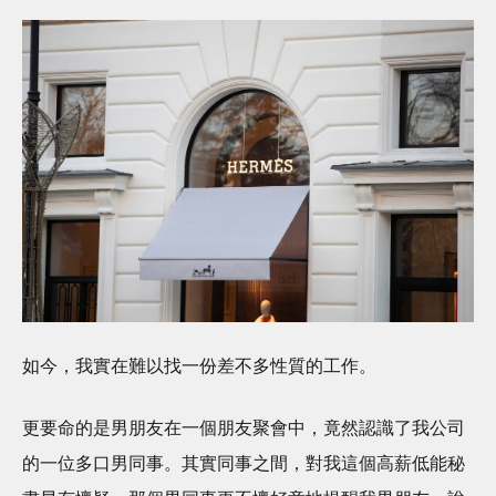
如今，我實在難以找一份差不多性質的工作。
更要命的是男朋友在一個朋友聚會中，竟然認識了我公司
的一位多口男同事。其實同事之間，對我這個高薪低能秘