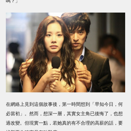
嗎？」
在網絡上見到這個故事後，第一時間想到「早知今日，何
必當初」。然而，想深一層，其實女主角已後悔了，也想
過改變。但現實一點，若她真的有不合理的高薪的話，要