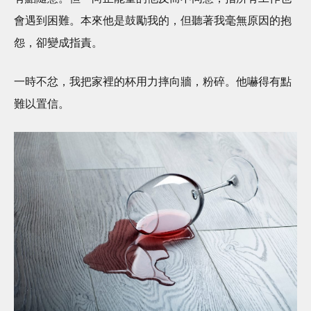
會遇到困難。本來他是鼓勵我的，但聽著我毫無原因的抱
怨，卻變成指責。
一時不忿，我把家裡的杯用力摔向牆，粉碎。他嚇得有點
難以置信。