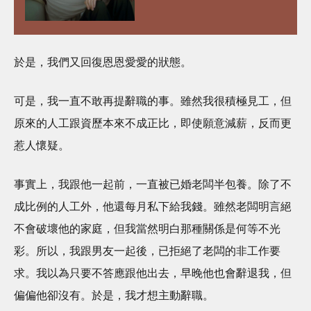
於是，我們又回復恩恩愛愛的狀態。
可是，我一直不敢再提辭職的事。雖然我很積極見工，但
原來的人工跟資歷本來不成正比，即使願意減薪，反而更
惹人懷疑。
事實上，我跟他一起前，一直被已婚老闆半包養。除了不
成比例的人工外，他還每月私下給我錢。雖然老闆明言絕
不會破壞他的家庭，但我當然明白那種關係是何等不光
彩。所以，我跟男友一起後，已拒絕了老闆的非工作要
求。我以為只要不答應跟他出去，早晚他也會辭退我，但
偏偏他卻沒有。於是，我才想主動辭職。