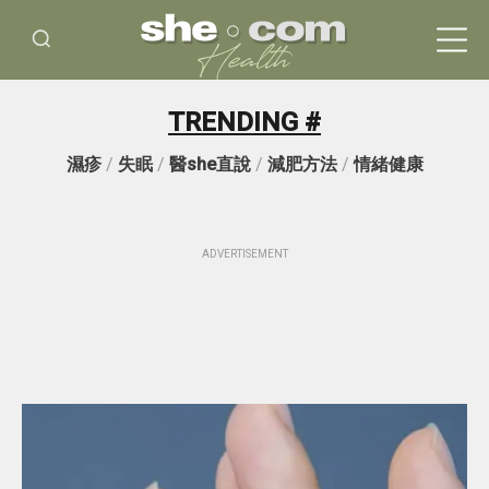
TRENDING #
濕疹
/
失眠
/
醫she直說
/
減肥方法
/
情緒健康
ADVERTISEMENT