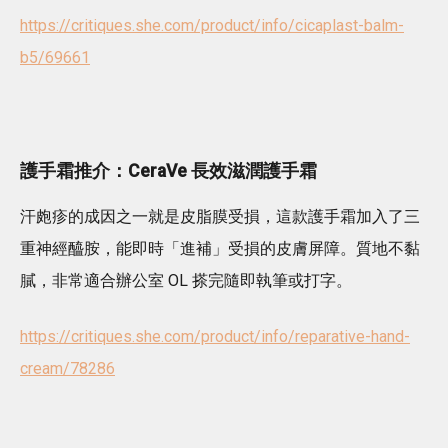
https://critiques.she.com/product/info/cicaplast-balm-
b5/69661
護手霜推介：CeraVe 長效滋潤護手霜
汗皰疹的成因之一就是皮脂膜受損，這款護手霜加入了三
重神經醯胺，能即時「進補」受損的皮膚屏障。質地不黏
膩，非常適合辦公室 OL 搽完隨即執筆或打字。
https://critiques.she.com/product/info/reparative-hand-
cream/78286