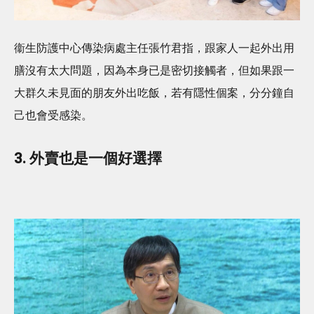
衞生防護中心傳染病處主任張竹君指，跟家人一起外出用
膳沒有太大問題，因為本身已是密切接觸者，但如果跟一
大群久未見面的朋友外出吃飯，若有隱性個案，分分鐘自
己也會受感染。
3. 外賣也是一個好選擇