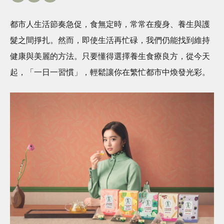
都市人生活節奏急促，食無定時，常常在瘦身、養生與護
髮之間掙扎。然而，即使生活再忙碌，我們仍能找到維持
健康與美麗的方法。只要懂得選擇養生食療良方，從今天
起，「一日一習慣」，輕鬆讓你在繁忙都市中煥發光彩。