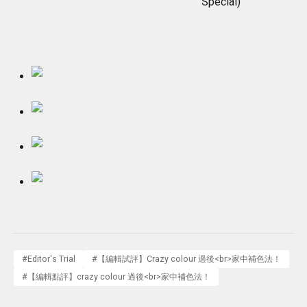
Special)
#
Editor's Trial
#
【編輯試評】Crazy colour 過後<br>家中補色法！
#
【編輯點評】crazy colour 過後<br>家中補色法！