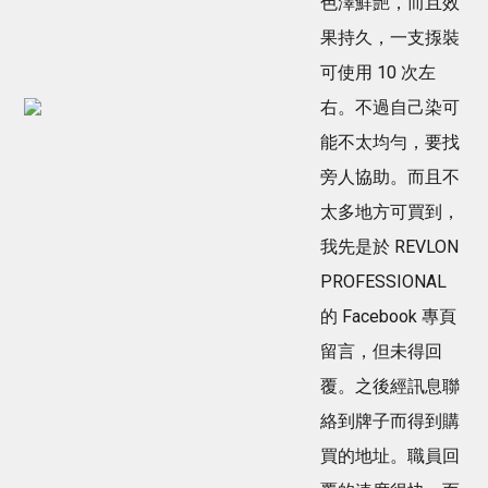
色澤鮮艷，而且效
果持久，一支揼裝
可使用 10 次左
右。不過自己染可
能不太均勻，要找
旁人協助。而且不
太多地方可買到，
我先是於 REVLON
PROFESSIONAL
的 Facebook 專頁
留言，但未得回
覆。之後經訊息聯
絡到牌子而得到購
買的地址。職員回