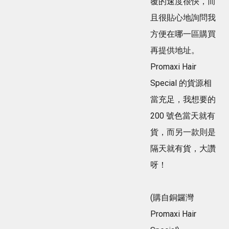
覆的速度很快，而
且很貼心地詢問我
方便在哪一區購買
再提供地址。
Promaxi Hair
Special 的貨源相
當充足，我想要的
200 號色當天就有
貨，而另一款則是
隔天就有貨，大讚
呀！
(購自銅鑼灣
Promaxi Hair