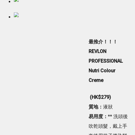
最推介！！！
REVLON
PROFESSIONAL
Nutri Colour
Creme
(HK$279)
質地：
液狀
易用度：
** 洗頭後
吹乾頭髮，戴上手