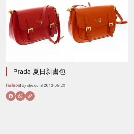
Prada 夏日新書包
fashion
| by
she.com
|
2012-06-20