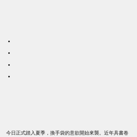
今日正式踏入夏季，換手袋的意欲開始來襲。近年具書卷