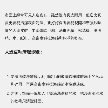
市面上經常可見人造皮鞋，雖然沒有真皮耐用，但它比真
皮更容易清潔表面污漬。要好好保養容易裂開和帶強烈味
道的人造皮鞋，要準備軟毛刷、消毒酒精、棉花棒、洗潔
精、水、紙巾、高密度科技海綿和乾淨的乾布。
人造皮鞋清潔步驟：
要清潔乾淨鞋底，利用軟毛刷來清除橡膠鞋底上的污垢
和碎屑，再用高密度科技海綿清潔橡膠邊緣。
之後，準備一碗加入了幾滴洗潔精的水，把浸滿泡泡水
的軟毛刷清潔鞋面。