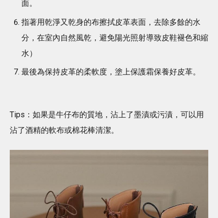
面。
指著用乾淨又乾身的布擦拭皮革表面，去除多餘的水
分，在室內自然風乾，避免陽光照射導致皮鞋褪色和縮
水）
最後為保持皮革的柔軟度，塗上保護霜保養好皮革。
Tips：如果是牛仔布的質地，沾上了墨漬或污漬，可以用
沾了酒精的軟布或棉花棒清潔。