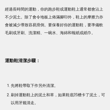
經過長時間的運動，你的跑步鞋或運動鞋上通常都會沾上
不少泥土。除了會令地板上佈滿腳印外，鞋上的摩擦力亦
會被減少導致容易滑倒。要保養好你的運動鞋，要準備軟
毛刷或牙刷、洗潔精、一碗水、海綿和報紙或紙巾。
運動鞋清潔步驟：
先將鞋帶取下作另外清潔。
刷掉運動鞋上的泥土和草，如果鞋底凹槽卡了泥土，可
以用牙籤清走。