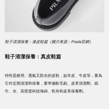
鞋子清潔保養：漆皮鞋篇（圖片來源：Prada官網）
鞋子清潔保養：真皮鞋篇
特性是耐用、透氣又防水的皮鞋，如羊皮、牛皮等，要為
它作定期清潔和保養，要準備軟毛刷、皮革清潔劑、紙
巾、水、高密度科技海綿、乾布和皮革保養劑。