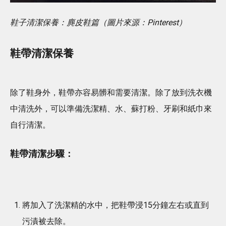
鞋子清潔保養：麂皮鞋篇（圖片來源：Pinterest）
鞋帶清潔保養
除了鞋身外，鞋帶亦容易髒和需要清潔。除了放到洗衣機
中清洗外，可以準備洗潔精、水、蘇打粉、牙刷和紙巾來
自行清潔。
鞋帶清潔步驟：
將加入了洗潔精的水中，把鞋帶浸15分鐘左右或直到
污漬被去除。