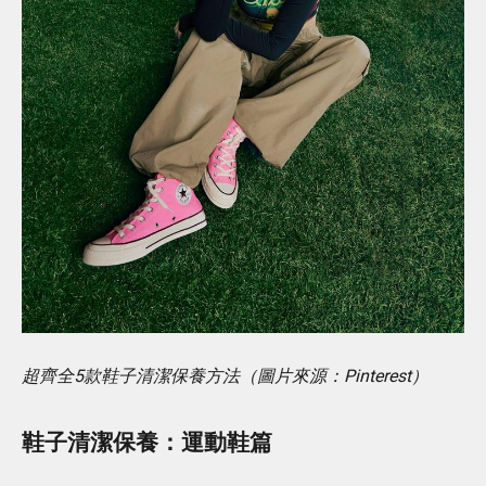
超齊全5款鞋子清潔保養方法（圖片來源：Pinterest）
鞋子清潔保養：運動鞋篇