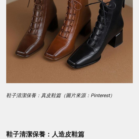
鞋子清潔保養：真皮鞋篇（圖片來源：Pinterest）
鞋子清潔保養：人造皮鞋篇