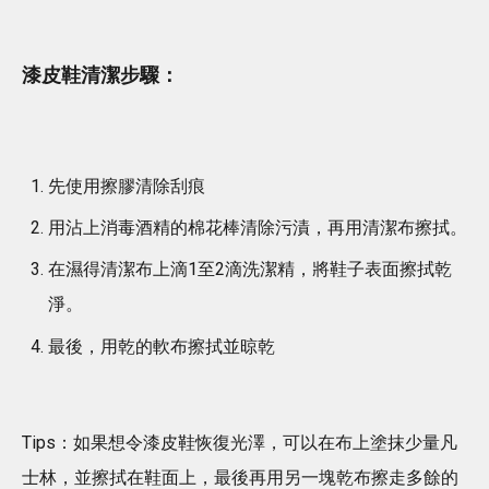
漆皮鞋清潔步驟：
先使用擦膠清除刮痕
用沾上消毒酒精的棉花棒清除污漬，再用清潔布擦拭。
在濕得清潔布上滴1至2滴洗潔精，將鞋子表面擦拭乾
淨。
最後，用乾的軟布擦拭並晾乾
Tips：如果想令漆皮鞋恢復光澤，可以在布上塗抹少量凡
士林，並擦拭在鞋面上，最後再用另一塊乾布擦走多餘的