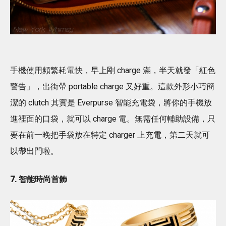
手機使用頻繁耗電快，早上剛 charge 滿，半天就發「紅色
警告」，出街帶 portable charge 又好重。這款外形小巧簡
潔的 clutch 其實是 Everpurse 智能充電袋，將你的手機放
進裡面的口袋，就可以 charge 電。無需任何輔助設備，只
要在前一晚把手袋放在特定 charger 上充電，第二天就可
以帶出門啦。
7. 智能時尚首飾