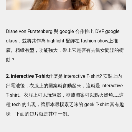
Diane von Furstenberg 與 google 合作推出 DVF google
glass，並將其作為 highlight 配飾在 fashion show上推
廣。精緻有型，功能強大，帶上它是否有去當女間諜的衝
動？
2. interactive T-shirt
什麼是 interactive T-shirt? 安裝上內
部電池後，衣服上的圖案就會動起來，這就是 interactive
T-shirt。衣服上可以玩遊戲，壁爐圖案可以點火燃燒……這
種 tech 的出現，讓原本最樸素乏味的 geek T-shirt 富有趣
味，下面的短片就是其中一例。