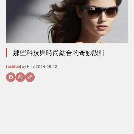
那些科技與時尚結合的奇妙設計
fashion
| by
Han
|
2014-08-22