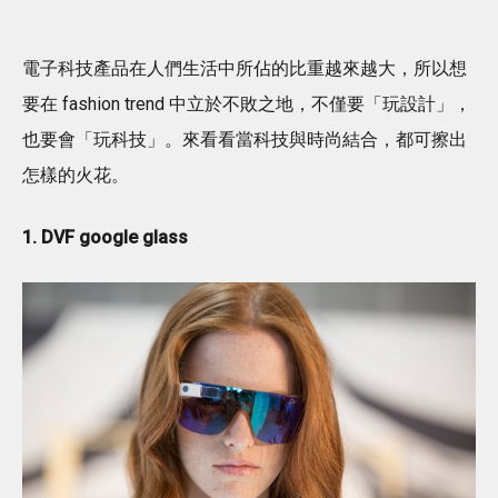
電子科技產品在人們生活中所佔的比重越來越大，所以想
要在 fashion trend 中立於不敗之地，不僅要「玩設計」，
也要會「玩科技」。來看看當科技與時尚結合，都可擦出
怎樣的火花。
1. DVF google glass