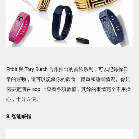
Fitbit 與 Tory Burch 合作推出的首飾系列，可以記錄你日
常的運動，還可以記錄你的飲食、體重和睡眠情況。你只
需要定期在 app 上查看各項數值，其餘的事情完全不用操
心，十分方便。
8. 智能戒指