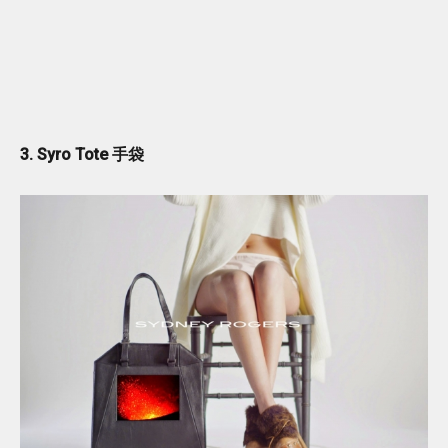
3. Syro Tote 手袋