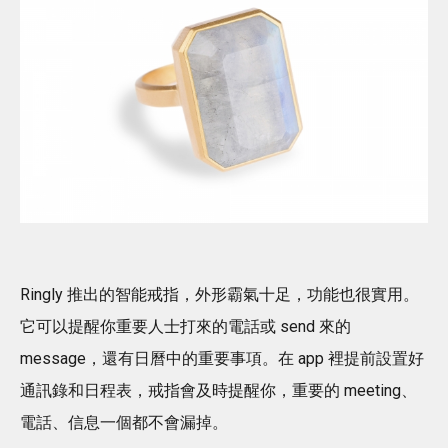
Ringly 推出的智能戒指，外形霸氣十足，功能也很實用。
它可以提醒你重要人士打來的電話或 send 來的
message，還有日曆中的重要事項。在 app 裡提前設置好
通訊錄和日程表，戒指會及時提醒你，重要的 meeting、
電話、信息一個都不會漏掉。