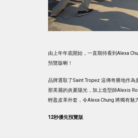
由上年年底開始，一直期待看到Alexa Chu
預覽版喇！
品牌選取了Saint Tropez 這傳奇勝地
那美麗的炎夏陽光，加上造型師Alexis
輕盈皮革外套，令Alexa Chung 將
12秒優先預覽版