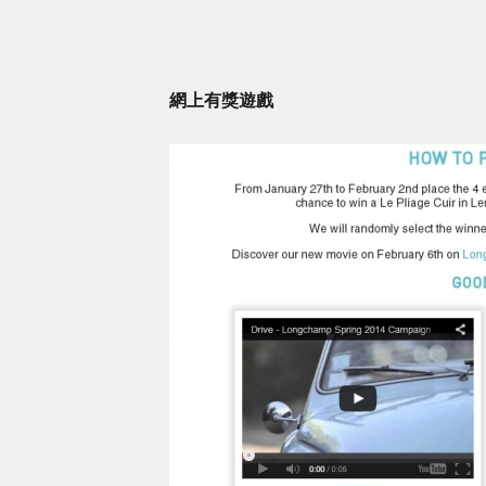
網上有獎遊戲