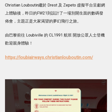
Christian Louboutin繼於 Drest 及 Zepeto 虛擬平台呈獻網
上體驗後，昨日的FW21則設計了一場別開生面的數碼發
佈會，主題正是大家渴望的夢幻飛行之旅。
由巴黎前往 Loubiville 的 CL1991 航班 開放公眾人士登機
歡迎親身體驗！
https://loubiairways.christianlouboutin.com/