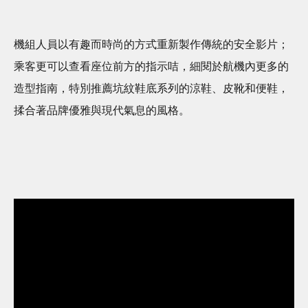
機組人員以有趣而時尚的方式重新製作傳統的安全影片；
乘客更可以查看座位前方的指示咭，細閱於航機內更多的
造型指南，特別推薦坑紋鞋底系列的涼鞋、皮靴和便鞋，
揉合著品牌優雅與現代氣息的風格。