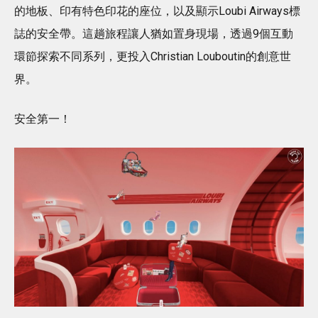
的地板、印有特色印花的座位，以及顯示Loubi Airways標
誌的安全帶。這趟旅程讓人猶如置身現場，透過9個互動
環節探索不同系列，更投入Christian Louboutin的創意世
界。
安全第一！