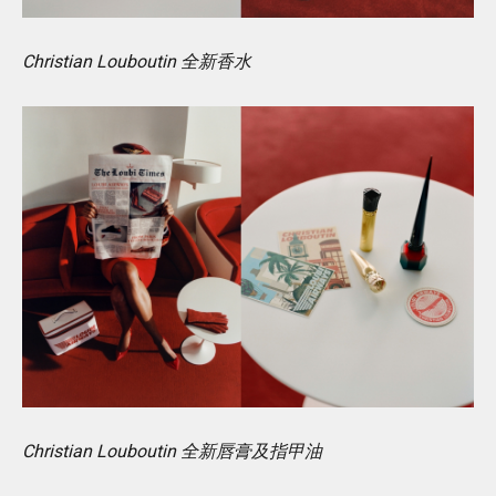
Christian Louboutin 全新香水
Christian Louboutin 全新唇膏及指甲油