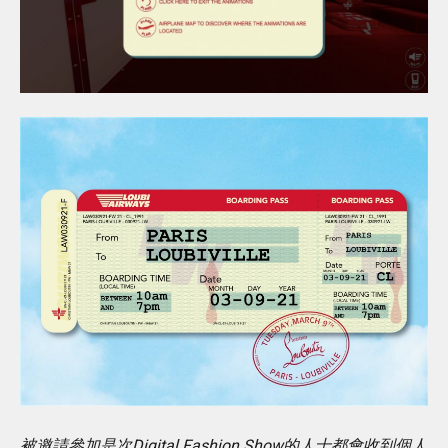
被邀請參加是次Digital Fashion Show的人士都會收到個人