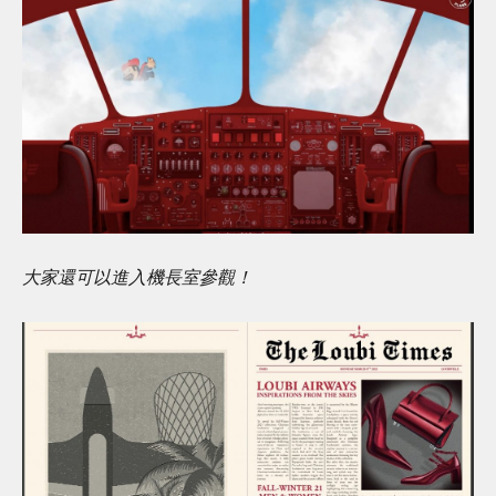
大家還可以進入機長室參觀！