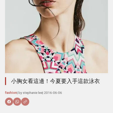
小胸女看這邊！今夏要入手這款泳衣
fashion
| by
stephanie lee
|
2016-06-06