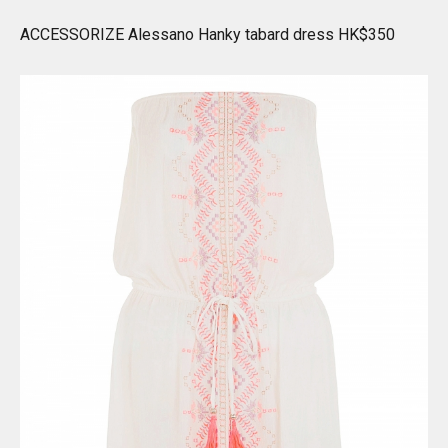
ACCESSORIZE Alessano Hanky tabard dress HK$350