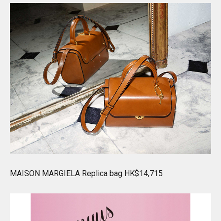
MAISON MARGIELA Replica bag HK$14,715