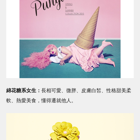
綿花糖系女生：
長相可愛、微胖、皮膚白皙、性格甜美柔
軟、熱愛美食，懂得遷就他人。