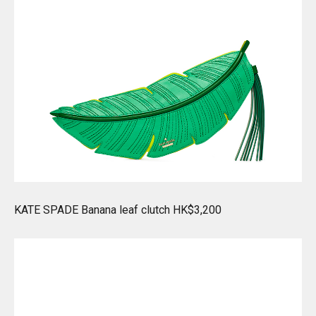
KATE SPADE Banana leaf clutch HK$3,200