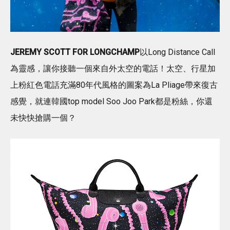
JEREMY SCOTT FOR LONGCHAMP
以Long Distance Call
為靈感，讓你接聽一個來自外太空的電話！太空、行星加
上粉紅色電話充滿80年代風格的圖案為La Pliage帶來復古
感覺，就連韓國top model Soo Joo Park都是粉絲，你還
未快快搶購一個？