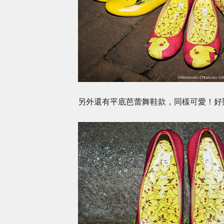
另外還有平底芭蕾舞鞋款，同樣可愛！好