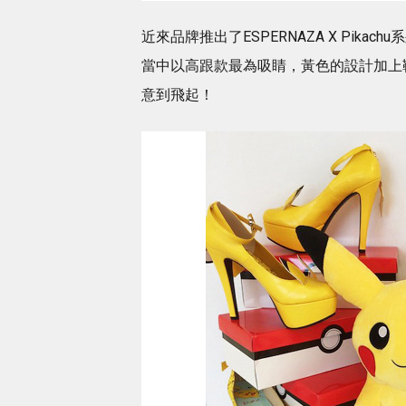
近來品牌推出了ESPERNAZA X Pi
當中以高跟款最為吸睛，黃色的設計加上
意到飛起！