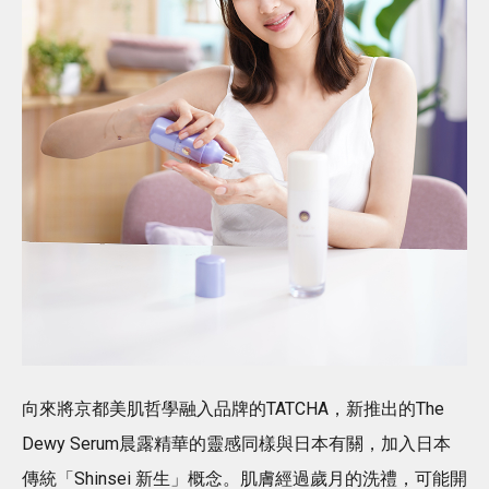
向來將京都美肌哲學融入品牌的TATCHA，新推出的The
Dewy Serum晨露精華的靈感同樣與日本有關，加入日本
傳統「Shinsei 新生」概念。肌膚經過歲月的洗禮，可能開