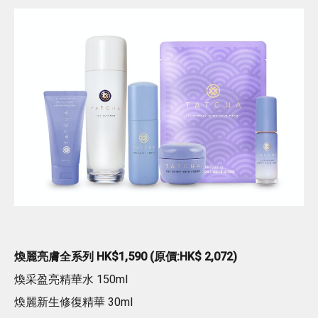
煥麗亮膚全系列 HK$1,590 (原價:HK$ 2,072)
煥采盈亮精華水 150ml
煥麗新生修復精華 30ml