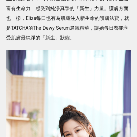
富有生命力，感受到純淨真摯的「新生」力量。護膚方面
也一樣，Eliza每日也有為肌膚注入新生命的護膚法寶，就
是TATCHA的The Dewy Serum晨露精華，讓她每日都能享
受肌膚最純淨的「新生」狀態。