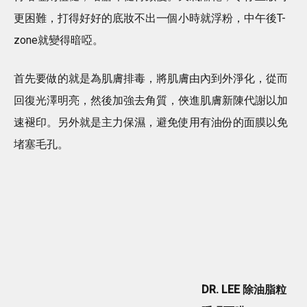
更困難，打得好好的底妝不出一個小時就浮粉，中午後T-
zone就變得暗啞。
首先要做的就是為肌膚排毒，將肌膚由內到外淨化，從而
回復光澤明亮，然後加強去角質，俠進肌膚新陳代謝以加
速褪印。另外就是主力保濕，避免使用有油份的面膜以免
堵塞毛孔。
DR. LEE 除油脂粒