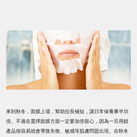
來到秋冬，面膜上場，幫助拉長補短，讓日常保養事半功
倍。不過在選擇面膜方面一定要加倍留心，因為一旦用錯
產品很容易就會導致失衡、敏感等肌膚問題出現。在秋冬