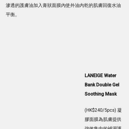
滲透的護膚油加入膏狀面膜內使外油內乾的肌膚回復水油
平衡。
LANEIGE Water
Bank Double Gel
Soothing Mask
(HK$240/5pcs) 凝
膠面膜為肌膚提供
強效集中的補濕護