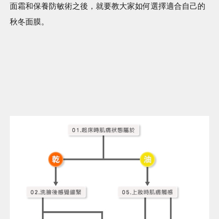
面霜和保養防敏術之後，就要教大家如何選擇適合自己的
秋冬面膜。