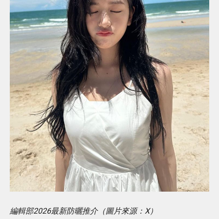
編輯部2026最新防曬推介（圖片來源：X）