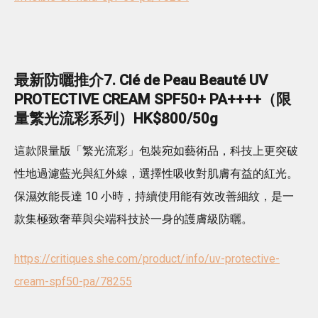
最新防曬推介7. Clé de Peau Beauté UV
PROTECTIVE CREAM SPF50+ PA++++（限
量繁光流彩系列）HK$800/50g
這款限量版「繁光流彩」包裝宛如藝術品，科技上更突破
性地過濾藍光與紅外線，選擇性吸收對肌膚有益的紅光。
保濕效能長達 10 小時，持續使用能有效改善細紋，是一
款集極致奢華與尖端科技於一身的護膚級防曬。
https://critiques.she.com/product/info/uv-protective-
cream-spf50-pa/78255