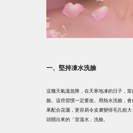
一、堅持凍水洗臉
這幾天氣溫急降，在天寒地凍的日子，當
臉。這些習慣一定要改。用熱水洗臉，會
果配合花灑，更容易令皮膚變得毛孔租大
頭開出來的「室溫水」洗臉。