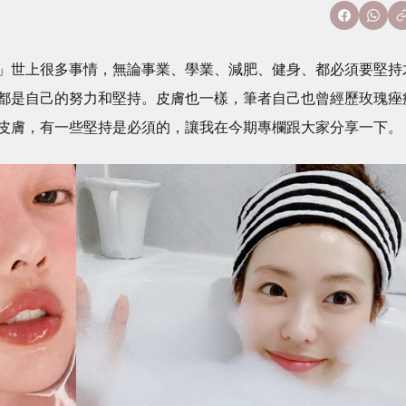
」世上很多事情，無論事業、學業、減肥、健身、都必須要堅持
都是自己的努力和堅持。皮膚也一樣，筆者自己也曾經歷玫瑰痤
皮膚，有一些堅持是必須的，讓我在今期專欄跟大家分享一下。