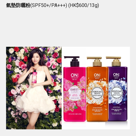
氣墊防曬粉
(SPF50+/PA+++) (HK$600/13g)