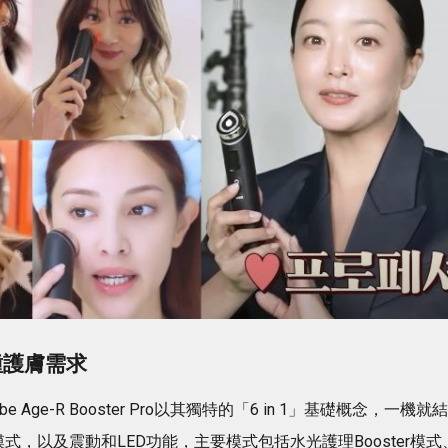
各種護膚需求
be Age-R Booster Pro以其獨特的「6 in 1」基礎概念，一機就結
，以及震動和LED功能，主要模式包括水光護理Booster模式