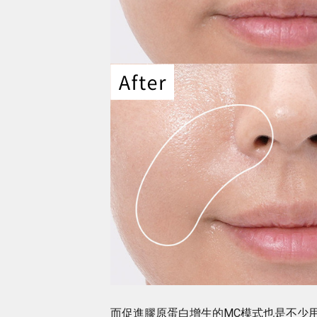
而促進膠原蛋白增生的MC模式也是不少