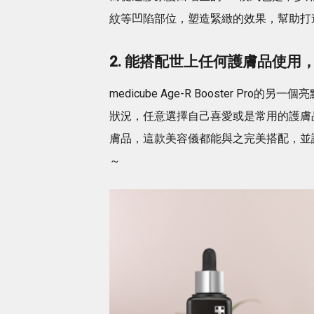
紋等凹陷部位，塑造緊緻的效果，幫助打
2. 能搭配世上任何護膚品使用
medicube Age-R Booster 
狀況，任意選擇自己喜愛或是常用的護膚
膚品，這款美容儀都能與之完美搭配，並
～